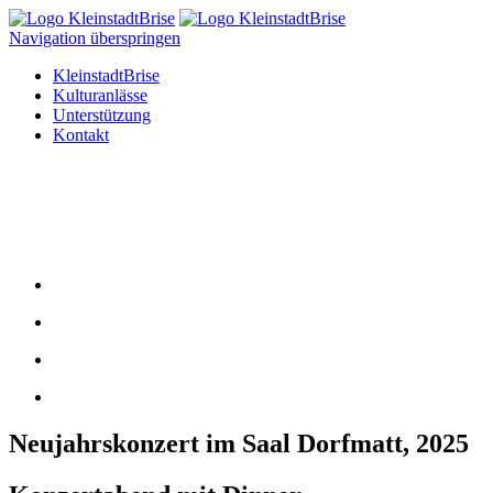
Navigation überspringen
KleinstadtBrise
Kulturanlässe
Unterstützung
Kontakt
Neujahrskonzert im Saal Dorfmatt, 2025