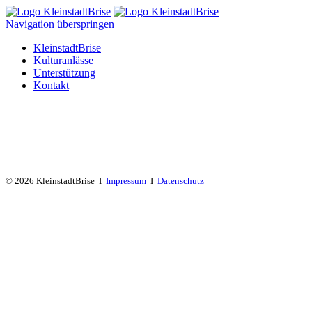
Navigation überspringen
KleinstadtBrise
Kulturanlässe
Unterstützung
Kontakt
© 2026 KleinstadtBrise I
Impressum
I
Datenschutz